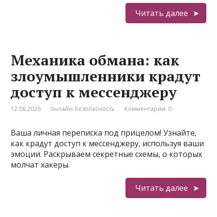
Читать далее
Механика обмана: как
злоумышленники крадут
доступ к мессенджеру
12.06.2026
онлайн-безопасность
Комментарии: 0
Ваша личная переписка под прицелом! Узнайте,
как крадут доступ к мессенджеру, используя ваши
эмоции. Раскрываем секретные схемы, о которых
молчат хакеры.
Читать далее