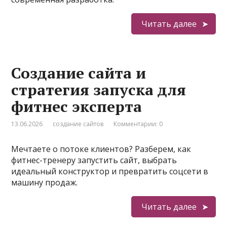
Читать далее
Создание сайта и
стратегия запуска для
фитнес эксперта
13.06.2026
создание сайтов
Комментарии: 0
Мечтаете о потоке клиентов? Разберем, как
фитнес-тренеру запустить сайт, выбрать
идеальный конструктор и превратить соцсети в
машину продаж.
Читать далее