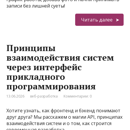
записи без лишней суеты!
Читать далее
Принципы
взаимодействия систем
через интерфейс
прикладного
программирования
13.06.2026
веб-разработка
Комментарии: 0
Хотите узнать, как фронтенд и бэкенд понимают
друг друга? Мы расскажем о магии API, принципах
взаимодействия систем и о том, как строится
современная разработка.