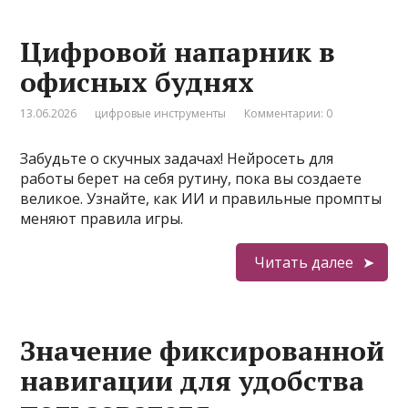
Цифровой напарник в
офисных буднях
13.06.2026
цифровые инструменты
Комментарии: 0
Забудьте о скучных задачах! Нейросеть для
работы берет на себя рутину, пока вы создаете
великое. Узнайте, как ИИ и правильные промпты
меняют правила игры.
Читать далее
Значение фиксированной
навигации для удобства