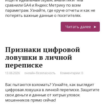
Ищете идеальный сервис аналитики? Мы
сравнили GA4 и Яндекс Метрику по всем
параметрам. Узнайте, где круче отчеты и как не
потерять важные данные о посетителях.
Читать далее
Признаки цифровой
ловушки в личной
переписке
13.06.2026
онлайн-безопасность
Комментарии: 0
Вас пытаются взломать? Узнайте, как выглядит
цифровая ловушка в личной переписке. Защитите
свои деньги и данные от хитрых уловок
мошенников прямо сейчас!