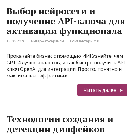
Выбор нейросети и
получение API-ключа для
активации функционала
12.06.2026
интернет-сервисы
Комментарии: 0
Прокачайте бизнес с помощью ИИ! Узнайте, чем
GPT-4 лучше аналогов, и как быстро получить API-
ключ OpenAI для интеграции. Просто, понятно и
максимально эффективно.
Читать далее
Технологии создания и
детекции дипфейков