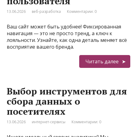
пользователя
13.06.2026
веб-разработка
Комментарии: 0
Ваш сайт может быть удобнее! Фиксированная
навигация — это не просто тренд, а ключ к
лояльности. Узнайте, как одна деталь меняет всё
восприятие вашего бренда.
Читать далее
Выбор инструментов для
сбора данных о
посетителях
13.06.2026
интернет-сервисы
Комментарии: 0