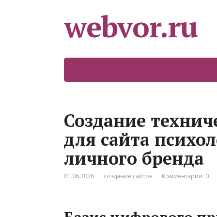
webvor.ru
Создание технич
для сайта психо
личного бренда
01.06.2026
создание сайтов
Комментарии: 0