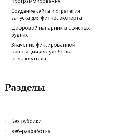
программирования
Создание сайта и стратегия
запуска для фитнес эксперта
Цифровой напарник в офисных
буднях
Значение фиксированной
навигации для удобства
пользователя
Разделы
Без рубрики
веб-разработка