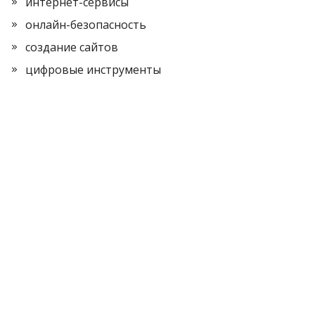
интернет-сервисы
онлайн-безопасность
создание сайтов
цифровые инструменты