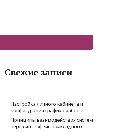
Свежие записи
Настройка личного кабинета и
конфигурация графика работы
Принципы взаимодействия систем
через интерфейс прикладного