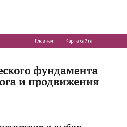
Главная
Карта сайта
еского фундамента
лога и продвижения