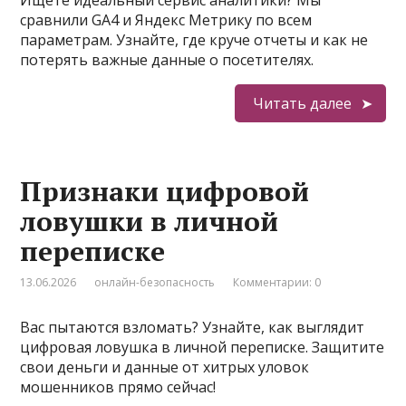
Ищете идеальный сервис аналитики? Мы
сравнили GA4 и Яндекс Метрику по всем
параметрам. Узнайте, где круче отчеты и как не
потерять важные данные о посетителях.
Читать далее
Признаки цифровой
ловушки в личной
переписке
13.06.2026
онлайн-безопасность
Комментарии: 0
Вас пытаются взломать? Узнайте, как выглядит
цифровая ловушка в личной переписке. Защитите
свои деньги и данные от хитрых уловок
мошенников прямо сейчас!