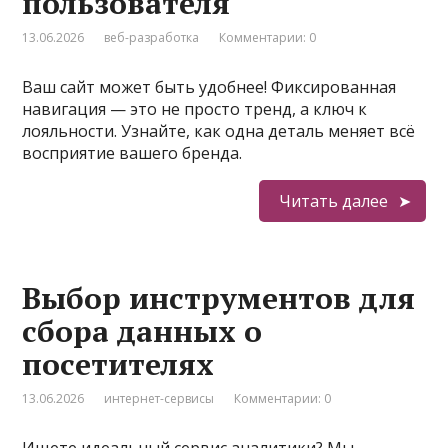
пользователя
13.06.2026
веб-разработка
Комментарии: 0
Ваш сайт может быть удобнее! Фиксированная
навигация — это не просто тренд, а ключ к
лояльности. Узнайте, как одна деталь меняет всё
восприятие вашего бренда.
Читать далее
Выбор инструментов для
сбора данных о
посетителях
13.06.2026
интернет-сервисы
Комментарии: 0