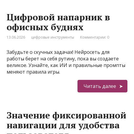
Цифровой напарник в
офисных буднях
13.06.2026
цифровые инструменты
Комментарии: 0
Забудьте о скучных задачах! Нейросеть для
работы берет на себя рутину, пока вы создаете
великое. Узнайте, как ИИ и правильные промпты
меняют правила игры.
Читать далее
Значение фиксированной
навигации для удобства