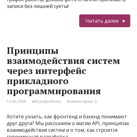
записи без лишней суеты!
Читать далее
Принципы
взаимодействия систем
через интерфейс
прикладного
программирования
13.06.2026
веб-разработка
Комментарии: 0
Хотите узнать, как фронтенд и бэкенд понимают
друг друга? Мы расскажем о магии API, принципах
взаимодействия систем и о том, как строится
современная разработка.