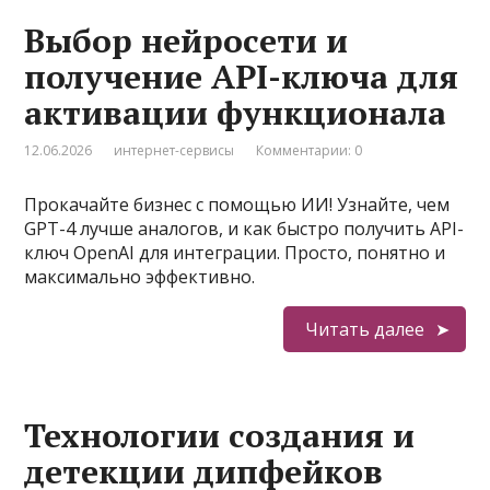
Выбор нейросети и
получение API-ключа для
активации функционала
12.06.2026
интернет-сервисы
Комментарии: 0
Прокачайте бизнес с помощью ИИ! Узнайте, чем
GPT-4 лучше аналогов, и как быстро получить API-
ключ OpenAI для интеграции. Просто, понятно и
максимально эффективно.
Читать далее
Технологии создания и
детекции дипфейков