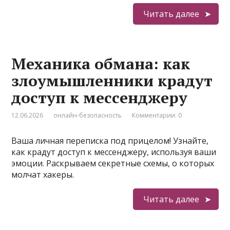
Читать далее
Механика обмана: как
злоумышленники крадут
доступ к мессенджеру
12.06.2026
онлайн-безопасность
Комментарии: 0
Ваша личная переписка под прицелом! Узнайте,
как крадут доступ к мессенджеру, используя ваши
эмоции. Раскрываем секретные схемы, о которых
молчат хакеры.
Читать далее