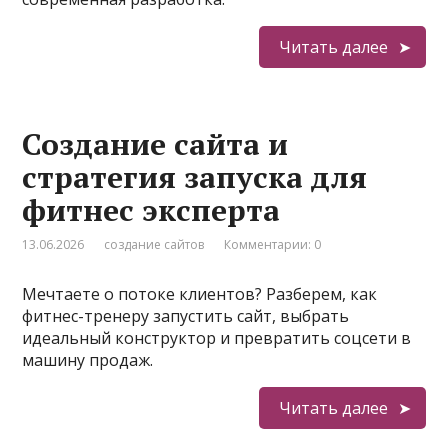
Читать далее
Создание сайта и
стратегия запуска для
фитнес эксперта
13.06.2026
создание сайтов
Комментарии: 0
Мечтаете о потоке клиентов? Разберем, как
фитнес-тренеру запустить сайт, выбрать
идеальный конструктор и превратить соцсети в
машину продаж.
Читать далее