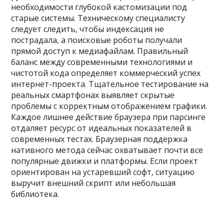
необходимости глубокой кастомизации под
старые системы. Техническому специалисту
следует следить‚ чтобы индексация не
пострадала‚ а поисковые роботы получали
прямой доступ к медиафайлам. Правильный
баланс между современными технологиями и
чистотой кода определяет коммерческий успех
интернет-проекта. Тщательное тестирование на
реальных смартфонах выявляет скрытые
проблемы с корректным отображением графики.
Каждое лишнее действие браузера при парсинге
отдаляет ресурс от идеальных показателей в
современных тестах. Браузерная поддержка
нативного метода сейчас охватывает почти все
популярные движки и платформы. Если проект
ориентирован на устаревший софт‚ ситуацию
выручит внешний скрипт или небольшая
библиотека.