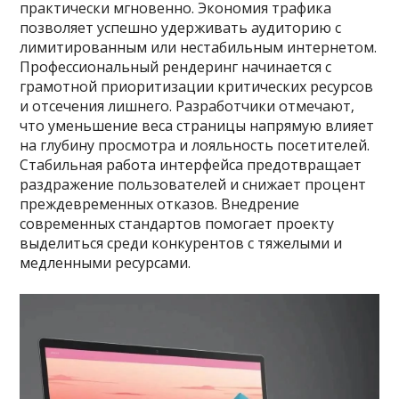
практически мгновенно. Экономия трафика
позволяет успешно удерживать аудиторию с
лимитированным или нестабильным интернетом.
Профессиональный рендеринг начинается с
грамотной приоритизации критических ресурсов
и отсечения лишнего. Разработчики отмечают‚
что уменьшение веса страницы напрямую влияет
на глубину просмотра и лояльность посетителей.
Стабильная работа интерфейса предотвращает
раздражение пользователей и снижает процент
преждевременных отказов. Внедрение
современных стандартов помогает проекту
выделиться среди конкурентов с тяжелыми и
медленными ресурсами.