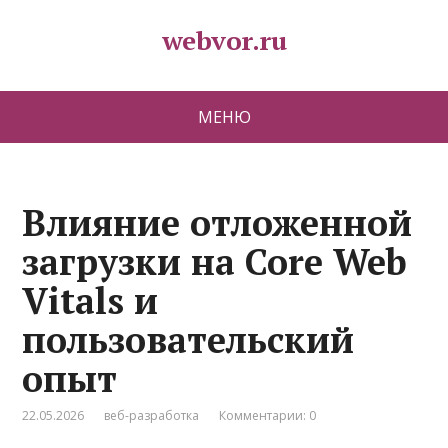
webvor.ru
МЕНЮ
Влияние отложенной
загрузки на Core Web
Vitals и
пользовательский
опыт
22.05.2026
веб-разработка
Комментарии: 0