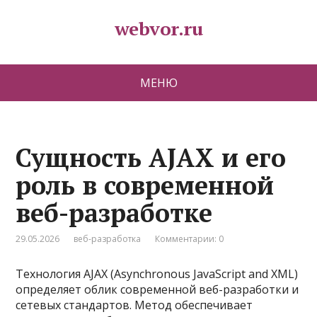
webvor.ru
МЕНЮ
Сущность AJAX и его
роль в современной
веб-разработке
29.05.2026
веб-разработка
Комментарии: 0
Технология AJAX (Asynchronous JavaScript and XML)
определяет облик современной веб-разработки и
сетевых стандартов. Метод обеспечивает