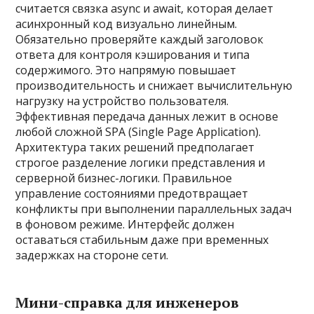
считается связка async и await, которая делает
асинхронный код визуально линейным.
Обязательно проверяйте каждый заголовок
ответа для контроля кэширования и типа
содержимого. Это напрямую повышает
производительность и снижает вычислительную
нагрузку на устройство пользователя.
Эффективная передача данных лежит в основе
любой сложной SPA (Single Page Application).
Архитектура таких решений предполагает
строгое разделение логики представления и
серверной бизнес-логики. Правильное
управление состояниями предотвращает
конфликты при выполнении параллельных задач
в фоновом режиме. Интерфейс должен
оставаться стабильным даже при временных
задержках на стороне сети.
Мини-справка для инженеров