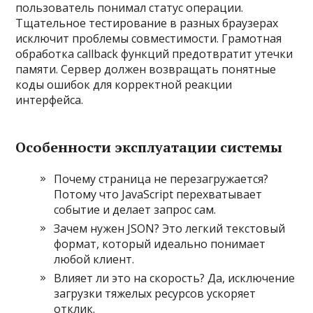
пользователь понимал статус операции.
Тщательное тестирование в разных браузерах
исключит проблемы совместимости. Грамотная
обработка callback функций предотвратит утечки
памяти. Сервер должен возвращать понятные
коды ошибок для корректной реакции
интерфейса.
Особенности эксплуатации системы
Почему страница не перезагружается?
Потому что JavaScript перехватывает
событие и делает запрос сам.
Зачем нужен JSON? Это легкий текстовый
формат, который идеально понимает
любой клиент.
Влияет ли это на скорость? Да, исключение
загрузки тяжелых ресурсов ускоряет
отклик.