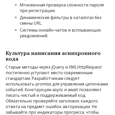
Мгновенная проверка сложности пароля
при регистрации.
Динамические фильтры в каталогах без
смены URL.
Системы онлайн-чатов и всплывающих
уведомлений.
Культура написания асинхронного
кода
Старые методы через jQuery и XMLHttpRequest
постепенно уступают место современным
стандартам. Разработчикам следует
использовать promise для управления цепочками
событий. Конструкции async и await позволяют
писать чистый и поддерживаемый код.
Обязательно проверяйте заголовок каждого
ответа на предмет ошибок авторизации. Не
забывайте про индикаторы прогресса, чтобы