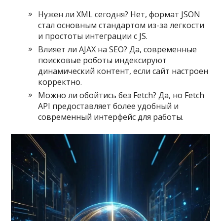
Нужен ли XML сегодня? Нет, формат JSON
стал основным стандартом из-за легкости
и простоты интеграции с JS.
Влияет ли AJAX на SEO? Да, современные
поисковые роботы индексируют
динамический контент, если сайт настроен
корректно.
Можно ли обойтись без Fetch? Да, но Fetch
API предоставляет более удобный и
современный интерфейс для работы.