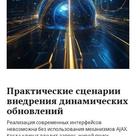
Практические сценарии
внедрения динамических
обновлений
Реализация современных интерфейсов
невозможна без использования механизмов AJAX.
Когда клиент вводит запрос, живой поиск