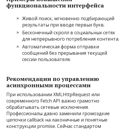
функциональности интерфейса
Живой поиск, мгновенно подбирающий
результаты при вводе первых букв.
Бесконечный скролл в социальных сетях
для непрерывного потребления контента.
Автоматическая форма отправки
сообщений без прерывания текущей
сессии пользователя.
Рекомендации по управлению
асинхронными процессами
При использовании XMLHttpRequest или
современного Fetch API важно грамотно
обрабатывать сетевые исключения.
Профессионалы давно заменили громоздкие
цепочки callback на лаконичные и понятные
конструкции promise. Сейчас стандартом