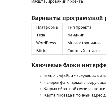
масштабировании проекта.
Варианты программной 
Платформа
Тип проекта
Tilda
Лендинг
WordPress
Многостраничник
Bitrix
Сложный каталог
Ключевые блоки интерф
Меню кофейни с актуальными це
Галерея фото, демонстрирующая
Форма обратной связи и кнопки 
Карта проезда и точный адрес д