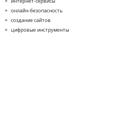
интернет-сервисы
онлайн-безопасность
создание сайтов
цифровые инструменты