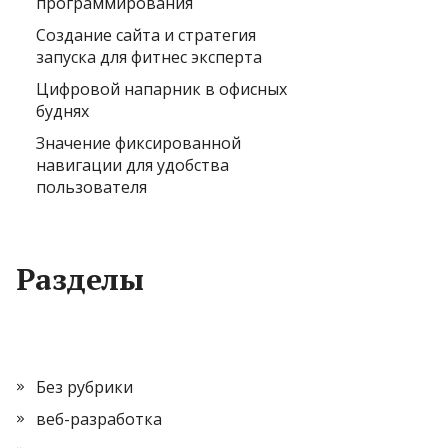
программирования
Создание сайта и стратегия
запуска для фитнес эксперта
Цифровой напарник в офисных
буднях
Значение фиксированной
навигации для удобства
пользователя
Разделы
Без рубрики
веб-разработка