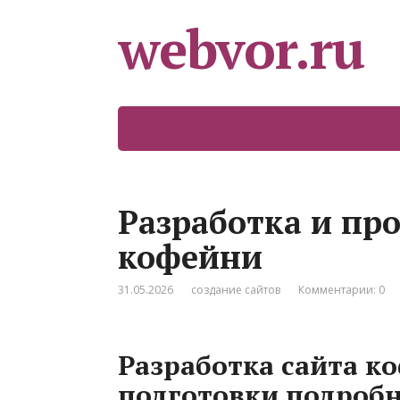
webvor.ru
Разработка и пр
кофейни
31.05.2026
создание сайтов
Комментарии: 0
Разработка сайта к
подготовки подробн