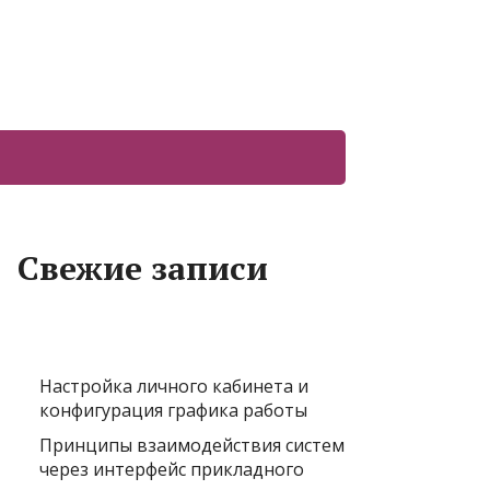
Свежие записи
Настройка личного кабинета и
конфигурация графика работы
Принципы взаимодействия систем
через интерфейс прикладного