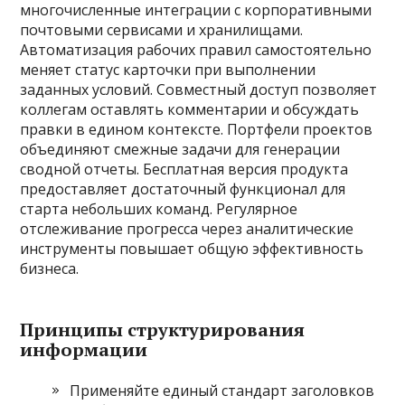
многочисленные интеграции с корпоративными
почтовыми сервисами и хранилищами.
Автоматизация рабочих правил самостоятельно
меняет статус карточки при выполнении
заданных условий. Совместный доступ позволяет
коллегам оставлять комментарии и обсуждать
правки в едином контексте. Портфели проектов
объединяют смежные задачи для генерации
сводной отчеты. Бесплатная версия продукта
предоставляет достаточный функционал для
старта небольших команд. Регулярное
отслеживание прогресса через аналитические
инструменты повышает общую эффективность
бизнеса.
Принципы структурирования
информации
Применяйте единый стандарт заголовков