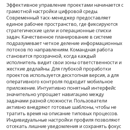
Эффективное управление проектами начинается с
грамотной настройки цифровой среды.
Современный таск-менеджер предоставляет
единое рабочее пространство, где фиксируются
стратегические цели и операционные списки
задач. Качественное планирование в системе
подразумевает четкое деление информационных
потоков по направлениям. Командная работа
становится прозрачной, когда каждый
исполнитель видит свои зоны ответственности и
жесткие дедлайны. Для глубокой проработки
проектов используется десктопная версия, а для
оперативного контроля подходит мобильное
приложение. Интуитивно понятный интерфейс
значительно упрощает навигацию между
задачами разной сложности. Пользователи
активно внедряют готовые шаблоны, чтобы не
тратить время на описание типовых процессов.
Индивидуальные настройки профиля позволяют
отсекать лишние уведомления и сохранять фокус