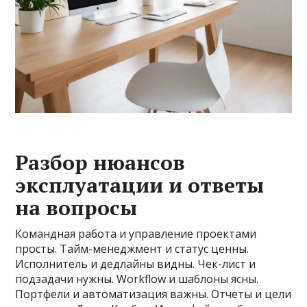
Разбор нюансов
эксплуатации и ответы
на вопросы
Командная работа и управление проектами
просты. Тайм-менеджмент и статус ценны.
Исполнитель и дедлайны видны. Чек-лист и
подзадачи нужны. Workflow и шаблоны ясны.
Портфели и автоматизация важны. Отчеты и цели