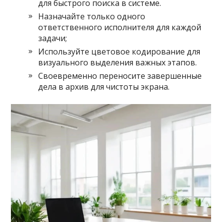
для быстрого поиска в системе.
Назначайте только одного
ответственного исполнителя для каждой
задачи;
Используйте цветовое кодирование для
визуального выделения важных этапов.
Своевременно переносите завершенные
дела в архив для чистоты экрана.