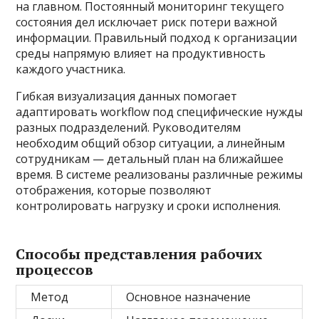
на главном. Постоянный мониторинг текущего
состояния дел исключает риск потери важной
информации. Правильный подход к организации
среды напрямую влияет на продуктивность
каждого участника.
Гибкая визуализация данных помогает
адаптировать workflow под специфические нужды
разных подразделений. Руководителям
необходим общий обзор ситуации, а линейным
сотрудникам — детальный план на ближайшее
время. В системе реализованы различные режимы
отображения, которые позволяют
контролировать нагрузку и сроки исполнения.
Способы представления рабочих
процессов
Метод
Основное назначение