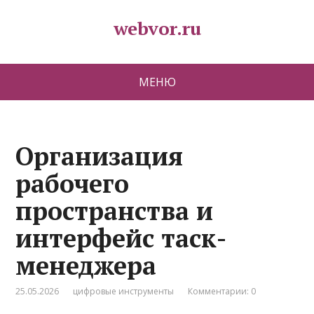
webvor.ru
МЕНЮ
Организация
рабочего
пространства и
интерфейс таск-
менеджера
25.05.2026
цифровые инструменты
Комментарии: 0