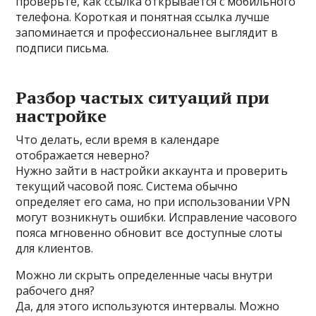
проверьте, как ссылка открывается с мобильного
телефона. Короткая и понятная ссылка лучше
запоминается и профессиональнее выглядит в
подписи письма.
Разбор частых ситуаций при
настройке
Что делать, если время в календаре
отображается неверно?
Нужно зайти в настройки аккаунта и проверить
текущий часовой пояс. Система обычно
определяет его сама, но при использовании VPN
могут возникнуть ошибки. Исправление часового
пояса мгновенно обновит все доступные слоты
для клиентов.
Можно ли скрыть определенные часы внутри
рабочего дня?
Да, для этого используются интервалы. Можно