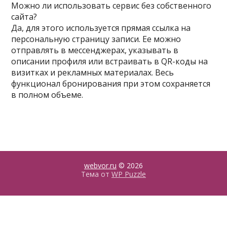
Можно ли использовать сервис без собственного
сайта?
Да, для этого используется прямая ссылка на
персональную страницу записи. Ее можно
отправлять в мессенджерах, указывать в
описании профиля или встраивать в QR-коды на
визитках и рекламных материалах. Весь
функционал бронирования при этом сохраняется
в полном объеме.
webvor.ru
© 2026
Тема от
WP Puzzle