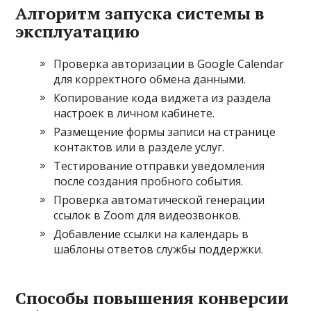
Алгоритм запуска системы в
эксплуатацию
Проверка авторизации в Google Calendar
для корректного обмена данными.
Копирование кода виджета из раздела
настроек в личном кабинете.
Размещение формы записи на странице
контактов или в разделе услуг.
Тестирование отправки уведомления
после создания пробного события.
Проверка автоматической генерации
ссылок в Zoom для видеозвонков.
Добавление ссылки на календарь в
шаблоны ответов службы поддержки.
Способы повышения конверсии