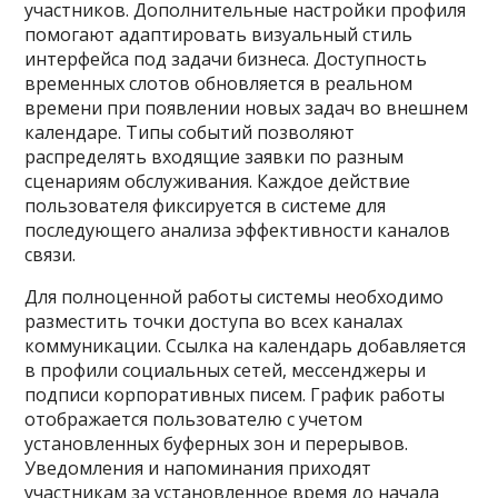
участников. Дополнительные настройки профиля
помогают адаптировать визуальный стиль
интерфейса под задачи бизнеса. Доступность
временных слотов обновляется в реальном
времени при появлении новых задач во внешнем
календаре. Типы событий позволяют
распределять входящие заявки по разным
сценариям обслуживания. Каждое действие
пользователя фиксируется в системе для
последующего анализа эффективности каналов
связи.
Для полноценной работы системы необходимо
разместить точки доступа во всех каналах
коммуникации. Ссылка на календарь добавляется
в профили социальных сетей, мессенджеры и
подписи корпоративных писем. График работы
отображается пользователю с учетом
установленных буферных зон и перерывов.
Уведомления и напоминания приходят
участникам за установленное время до начала