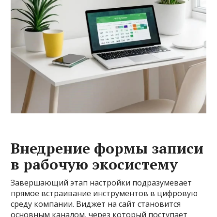
Внедрение формы записи
в рабочую экосистему
Завершающий этап настройки подразумевает
прямое встраивание инструментов в цифровую
среду компании. Виджет на сайт становится
основным каналом, через который поступает