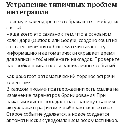
Устранение типичных проблем
интеграции
Почему в календаре не отображаются свободные
слоты?
Чаще всего это связано с тем, что в основном
календаре (Outlook или Google) создано событие
со статусом «Занят». Система считывает эту
информацию и автоматически скрывает время
для записи, чтобы избежать накладок. Проверьте
настройки приватности ваших личных событий.
Как работает автоматический перенос встречи
клиентом?
В каждом письме-подтверждении есть ссылка на
изменение параметров бронирования. При
нажатии клиент попадает на страницу с вашим
актуальным графиком и выбирает новое окно.
Старое событие удаляется, а новое создается
автоматически с уведомлением всех участников.