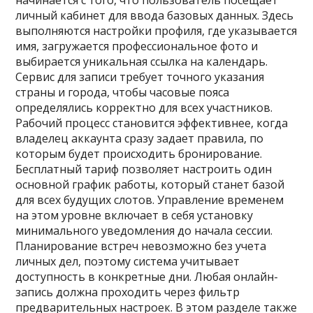
начинается с того, что пользователь посещает
личный кабинет для ввода базовых данных. Здесь
выполняются настройки профиля, где указывается
имя, загружается профессиональное фото и
выбирается уникальная ссылка на календарь.
Сервис для записи требует точного указания
страны и города, чтобы часовые пояса
определялись корректно для всех участников.
Рабочий процесс становится эффективнее, когда
владелец аккаунта сразу задает правила, по
которым будет происходить бронирование.
Бесплатный тариф позволяет настроить один
основной график работы, который станет базой
для всех будущих слотов. Управление временем
на этом уровне включает в себя установку
минимального уведомления до начала сессии.
Планирование встреч невозможно без учета
личных дел, поэтому система учитывает
доступность в конкретные дни. Любая онлайн-
запись должна проходить через фильтр
предварительных настроек. В этом разделе также