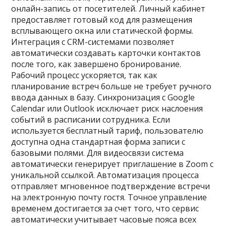
онлайн-запись от посетителей. Личный кабинет
предоставляет готовый код для размещения
всплывающего окна или статической формы.
Интеграция с CRM-системами позволяет
автоматически создавать карточки контактов
после того, как завершено бронирование.
Рабочий процесс ускоряется, так как
планирование встреч больше не требует ручного
ввода данных в базу. Синхронизация с Google
Calendar или Outlook исключает риск наслоения
событий в расписании сотрудника. Если
используется бесплатный тариф, пользователю
доступна одна стандартная форма записи с
базовыми полями. Для видеосвязи система
автоматически генерирует приглашение в Zoom с
уникальной ссылкой. Автоматизация процесса
отправляет мгновенное подтверждение встречи
на электронную почту гостя. Точное управление
временем достигается за счет того, что сервис
автоматически учитывает часовые пояса всех