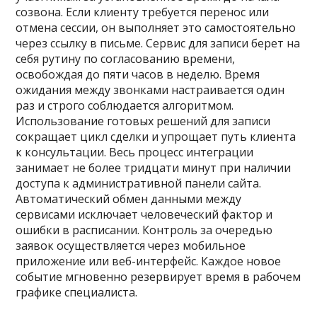
созвона. Если клиенту требуется перенос или
отмена сессии, он выполняет это самостоятельно
через ссылку в письме. Сервис для записи берет на
себя рутину по согласованию времени,
освобождая до пяти часов в неделю. Время
ожидания между звонками настраивается один
раз и строго соблюдается алгоритмом.
Использование готовых решений для записи
сокращает цикл сделки и упрощает путь клиента
к консультации. Весь процесс интеграции
занимает не более тридцати минут при наличии
доступа к административной панели сайта.
Автоматический обмен данными между
сервисами исключает человеческий фактор и
ошибки в расписании. Контроль за очередью
заявок осуществляется через мобильное
приложение или веб-интерфейс. Каждое новое
событие мгновенно резервирует время в рабочем
графике специалиста.