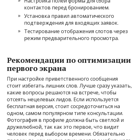
Настройка полей формы для сбора
контактов перед бронированием.
Установка правил автоматического
подтверждения для входящих заявок.
Тестирование отображения слотов через
режим предварительного просмотра.
Рекомендации по оптимизации
первого экрана
При настройке приветственного сообщения
стоит избегать лишних слов. Лучше сразу указать,
какие вопросы решаются на встрече, чтобы
отсеять нецелевых лидов. Если используется
бесплатная версия, стоит сосредоточиться на
одном, самом популярном типе консультации.
Фотография в профиле должна быть светлой и
дружелюбной, так как это первое, что видит
человек перед выбором времени. Обязательно