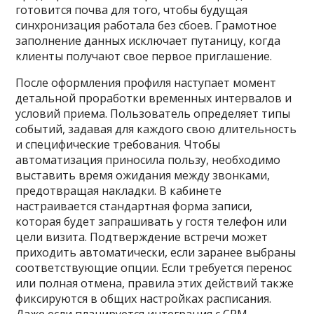
готовится почва для того, чтобы будущая
синхронизация работала без сбоев. Грамотное
заполнение данных исключает путаницу, когда
клиенты получают свое первое приглашение.
После оформления профиля наступает момент
детальной проработки временных интервалов и
условий приема. Пользователь определяет типы
событий, задавая для каждого свою длительность
и специфические требования. Чтобы
автоматизация приносила пользу, необходимо
выставить время ожидания между звонками,
предотвращая накладки. В кабинете
настраивается стандартная форма записи,
которая будет запрашивать у гостя телефон или
цели визита. Подтверждение встречи может
приходить автоматически, если заранее выбраны
соответствующие опции. Если требуется перенос
или полная отмена, правила этих действий также
фиксируются в общих настройках расписания.