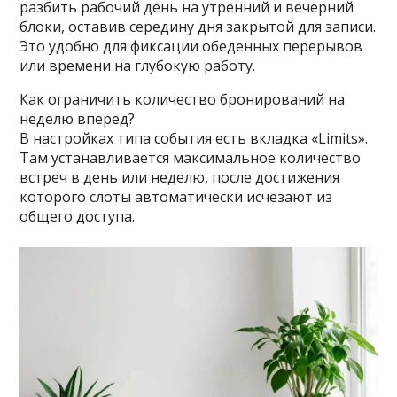
разбить рабочий день на утренний и вечерний
блоки, оставив середину дня закрытой для записи.
Это удобно для фиксации обеденных перерывов
или времени на глубокую работу.
Как ограничить количество бронирований на
неделю вперед?
В настройках типа события есть вкладка «Limits».
Там устанавливается максимальное количество
встреч в день или неделю, после достижения
которого слоты автоматически исчезают из
общего доступа.