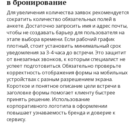
в бронирование
Для увеличения количества заявок рекомендуется
сократить количество обязательных полей в
анкете. Достаточно запросить имя и адрес почты,
чтобы не создавать барьер для пользователя на
этапе выбора времени. Если рабочий график
плотный, стоит установить минимальный срок
уведомления за 3-4 часа до встречи. Это защитит
от внезапных звонков, к которым специалист не
успеет подготовиться. Обязательно проверьте
корректность отображения формы на мобильных
устройствах с разным разрешением экрана.
Короткое и понятное описание цели встречи в
заголовке формы помогает клиенту быстрее
принять решение. Использование
корпоративного логотипа в оформлении
повышает узнаваемость бренда и доверие к
сервису.