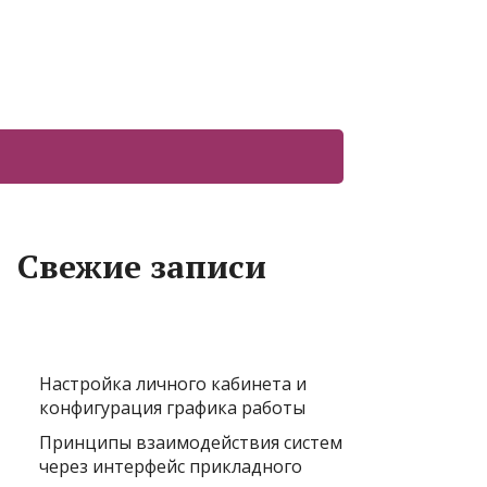
Свежие записи
Настройка личного кабинета и
конфигурация графика работы
Принципы взаимодействия систем
через интерфейс прикладного