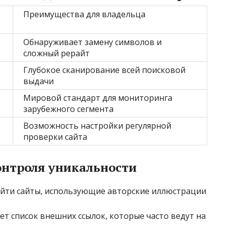
Преимущества для владельца
Обнаруживает замену символов и
сложный рерайт
Глубокое сканирование всей поисковой
выдачи
Мировой стандарт для мониторинга
зарубежного сегмента
Возможность настройки регулярной
проверки сайта
нтроля уникальности
айти сайты, использующие авторские иллюстрации
т список внешних ссылок, которые часто ведут на