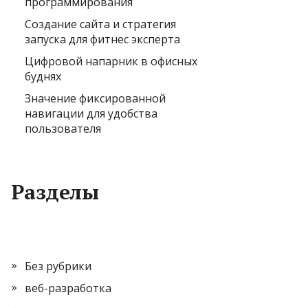
программирования
Создание сайта и стратегия
запуска для фитнес эксперта
Цифровой напарник в офисных
буднях
Значение фиксированной
навигации для удобства
пользователя
Разделы
Без рубрики
веб-разработка