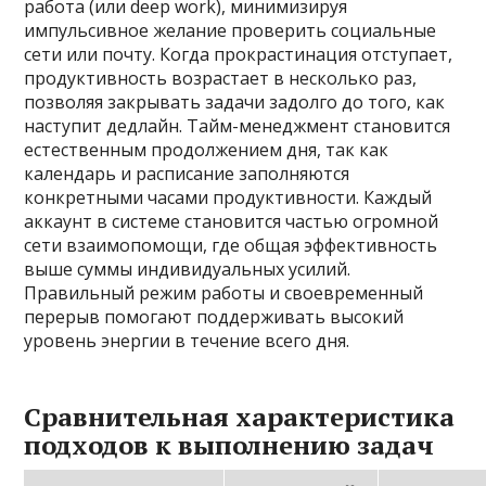
работа (или deep work), минимизируя
импульсивное желание проверить социальные
сети или почту. Когда прокрастинация отступает,
продуктивность возрастает в несколько раз,
позволяя закрывать задачи задолго до того, как
наступит дедлайн. Тайм-менеджмент становится
естественным продолжением дня, так как
календарь и расписание заполняются
конкретными часами продуктивности. Каждый
аккаунт в системе становится частью огромной
сети взаимопомощи, где общая эффективность
выше суммы индивидуальных усилий.
Правильный режим работы и своевременный
перерыв помогают поддерживать высокий
уровень энергии в течение всего дня.
Сравнительная характеристика
подходов к выполнению задач