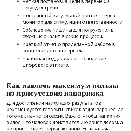
Четкая постановка цели в первые 60
секунд встречи.
Постоянный визуальный контакт через
монитор для стимуляции ответственности.
Соблюдение тишины для погружения в
сложные аналитические процессы.
Краткий отчет о проделанной работе в
конце каждого интервала.
Взаимная поддержка и соблюдение
цифрового этикета.
Как извлечь максимум пользы
из присутствия напарника
Для достижения наилучших результатов
рекомендуется готовить список задач заранее, до
того как начнется сессия. Важно, чтобы напарник
видел, что человек действительно занят делом, а
не просто сидит перед экраном. Если задача