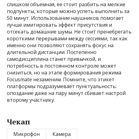
слишком объемная, ее стоит разбить на мелкие
подпункты, которые можно успеть выполнить за
50 минут. Использование наушников помогает
лучше имитировать эффект присутствия и
отсекать домашние шумы. Не стоит пренебрегать
короткими перерывами между сессиями, так как
именно они позволяют сохранять фокус на
длительной дистанции. Постепенно
самодисциплина станет привычкой, и
потребность в постоянном контроле может
снизиться, но на этапе формирования режима
Focusmate незаменим. Помните, что этикет
платформы подразумевает пунктуальность:
опоздание даже на пару минут сбивает настрой
второму участнику.
Чекап
Микрофон
Камера