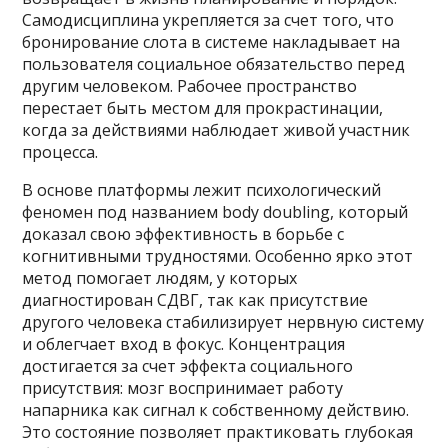
Самодисциплина укрепляется за счет того, что
бронирование слота в системе накладывает на
пользователя социальное обязательство перед
другим человеком. Рабочее пространство
перестает быть местом для прокрастинации,
когда за действиями наблюдает живой участник
процесса.
В основе платформы лежит психологический
феномен под названием body doubling, который
доказал свою эффективность в борьбе с
когнитивными трудностями. Особенно ярко этот
метод помогает людям, у которых
диагностирован СДВГ, так как присутствие
другого человека стабилизирует нервную систему
и облегчает вход в фокус. Концентрация
достигается за счет эффекта социального
присутствия: мозг воспринимает работу
напарника как сигнал к собственному действию.
Это состояние позволяет практиковать глубокая