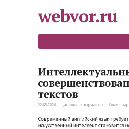
webvor.ru
Интеллектуальн
совершенствова
текстов
22.05.2026
цифровые инструменты
Комментари
Современный английский язык требует
искусственный интеллект становится 