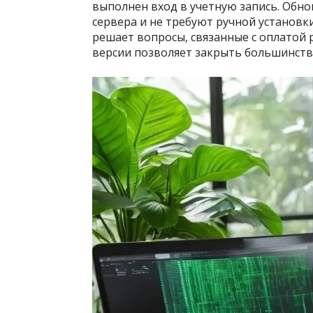
выполнен вход в учетную запись. Обно
сервера и не требуют ручной установк
решает вопросы, связанные с оплатой
версии позволяет закрыть большинств