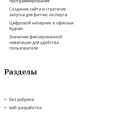
программирования
Создание сайта и стратегия
запуска для фитнес эксперта
Цифровой напарник в офисных
буднях
Значение фиксированной
навигации для удобства
пользователя
Разделы
Без рубрики
веб-разработка