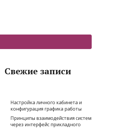
Свежие записи
Настройка личного кабинета и
конфигурация графика работы
Принципы взаимодействия систем
через интерфейс прикладного