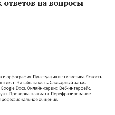
 ответов на вопросы
 и орфография. Пунктуация и стилистика. Ясность
онтекст. Читабельность. Словарный запас.
Google Docs. Онлайн-сервис. Веб-интерфейс.
унт. Проверка плагиата. Перефразирование.
 Профессиональное общение.