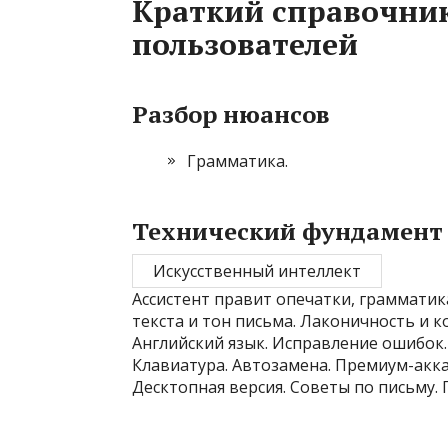
Краткий справочник
пользователей
Разбор нюансов
Грамматика.
Технический фундамент
Искусственный интеллект
Ассистент правит опечатки, грамматика
текста и тон письма. Лаконичность и к
Английский язык. Исправление ошибок. 
Клавиатура. Автозамена. Премиум-акка
Десктопная версия. Советы по письму.