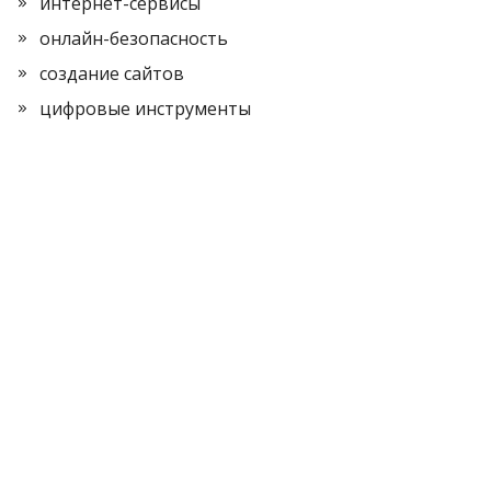
интернет-сервисы
онлайн-безопасность
создание сайтов
цифровые инструменты