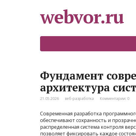
webvor.ru
Фундамент совре
архитектура сис
21.05.2026
веб-разработка
Комментарии: 0
Современная разработка программного
обеспечивают сохранность и прозрачнос
распределенная система контроля верси
позволяет фиксировать каждое состоя