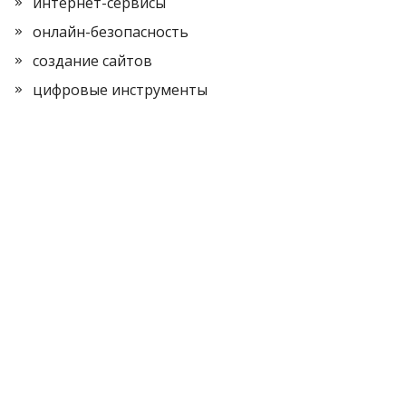
интернет-сервисы
онлайн-безопасность
создание сайтов
цифровые инструменты