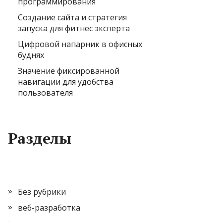
программирования
Создание сайта и стратегия
запуска для фитнес эксперта
Цифровой напарник в офисных
буднях
Значение фиксированной
навигации для удобства
пользователя
Разделы
Без рубрики
веб-разработка