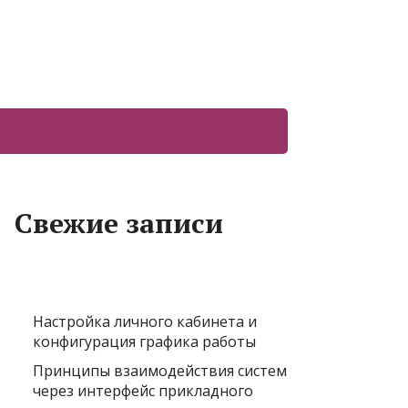
Свежие записи
Настройка личного кабинета и
конфигурация графика работы
Принципы взаимодействия систем
через интерфейс прикладного