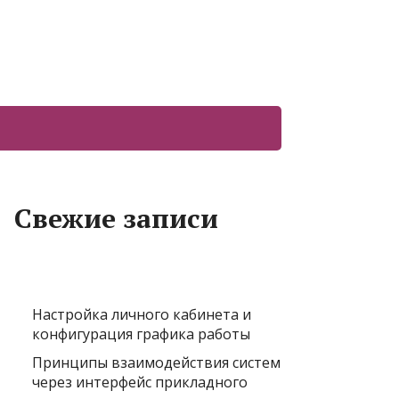
Свежие записи
Настройка личного кабинета и
конфигурация графика работы
Принципы взаимодействия систем
через интерфейс прикладного