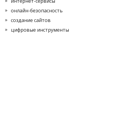
интернет-сервисы
онлайн-безопасность
создание сайтов
цифровые инструменты