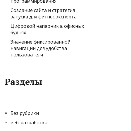
программирования
Создание сайта и стратегия
запуска для фитнес эксперта
Цифровой напарник в офисных
буднях
Значение фиксированной
навигации для удобства
пользователя
Разделы
Без рубрики
веб-разработка