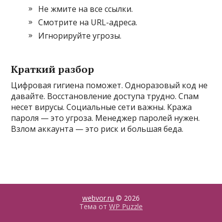
Не жмите на все ссылки.
Смотрите на URL-адреса.
Игнорируйте угрозы.
Краткий разбор
Цифровая гигиена поможет. Одноразовый код не
давайте. Восстановление доступа трудно. Спам
несет вирусы. Социальные сети важны. Кража
пароля — это угроза. Менеджер паролей нужен.
Взлом аккаунта — это риск и большая беда.
webvor.ru
© 2026
Тема от
WP Puzzle