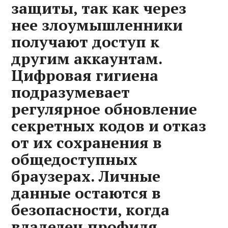
защиты‚ так как через
нее злоумышленники
получают доступ к
другим аккаунтам.
Цифровая гигиена
подразумевает
регулярное обновление
секретных кодов и отказ
от их сохранения в
общедоступных
браузерах. Личные
данные остаются в
безопасности‚ когда
владелец профиля