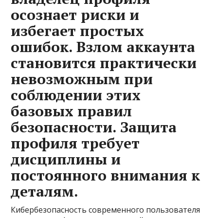
осознает риски и
избегает простых
ошибок. Взлом аккаунта
становится практически
невозможным при
соблюдении этих
базовых правил
безопасности. Защита
профиля требует
дисциплины и
постоянного внимания к
деталям.
Кибербезопасность современного пользователя