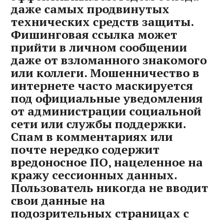
даже самых продвинутых
технических средств защиты.
Фишинговая ссылка может
прийти в личном сообщении
даже от взломанного знакомого
или коллеги. Мошенничество в
интернете часто маскируется
под официальные уведомления
от администрации социальной
сети или службы поддержки.
Спам в комментариях или
почте нередко содержит
вредоносное ПО‚ нацеленное на
кражу сессионных данных.
Пользователь никогда не вводит
свои данные на
подозрительных страницах с