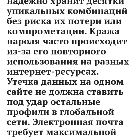
надежно хранит десятки
уникальных комбинаций
без риска их потери или
компрометации. Кража
пароля часто происходит
из-за его повторного
использования на разных
интернет-ресурсах.
Утечка данных на одном
сайте не должна ставить
под удар остальные
профили в глобальной
сети. Электронная почта
требует максимальной