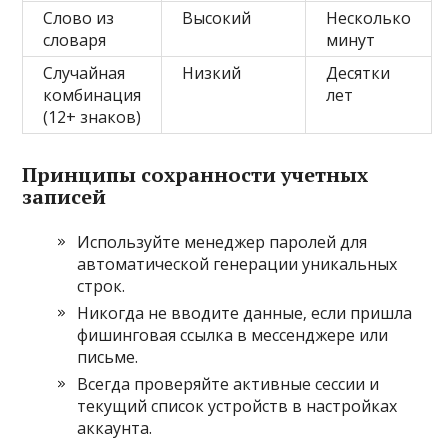
Слово из
Высокий
Несколько
словаря
минут
Случайная
Низкий
Десятки
комбинация
лет
(12+ знаков)
Принципы сохранности учетных
записей
Используйте менеджер паролей для
автоматической генерации уникальных
строк.
Никогда не вводите данные‚ если пришла
фишинговая ссылка в мессенджере или
письме.
Всегда проверяйте активные сессии и
текущий список устройств в настройках
аккаунта.