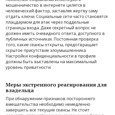
мошенничество в интернете целятся в
человеческий фактор‚ заставляя жертву саму
отдать ключи. Социальные сети часто становятся
плацдармом для атак через поддельные
страницы входа. Даже секретный вопрос не
должен иметь очевидного ответа‚ доступного в
публичных источниках. Постоянная проверка
того‚ какие сеансы открыты‚ предотвращает
скрытое присутствие злоумышленника.
Настройки конфиденциальности в профиле
должны быть выставлены на максимальный
уровень приватности.
Меры экстренного реагирования для
владельца
При обнаружении признаков постороннего
вмешательства необходимо немедленно
завершить все текущие сеансы. Не стоит