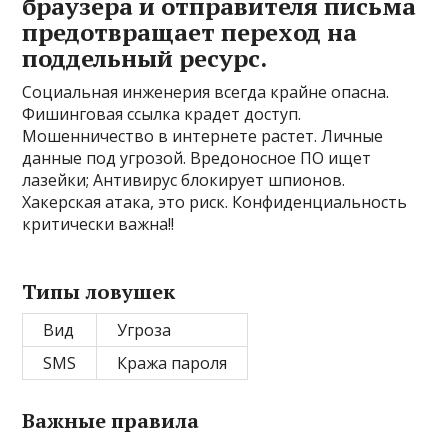
браузера и отправителя письма
предотвращает переход на
поддельный ресурс.
Социальная инженерия всегда крайне опасна.
Фишинговая ссылка крадет доступ.
Мошенничество в интернете растет. Личные
данные под угрозой. Вредоносное ПО ищет
лазейки; Антивирус блокирует шпионов.
Хакерская атака, это риск. Конфиденциальность
критически важна!!
Типы ловушек
Вид
Угроза
SMS
Кража пароля
Важные правила