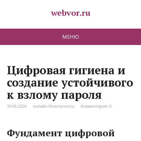
webvor.ru
МЕНЮ
Цифровая гигиена и
создание устойчивого
к взлому пароля
30.05.2026
онлайн-безопасность
Комментарии: 0
Фундамент цифровой