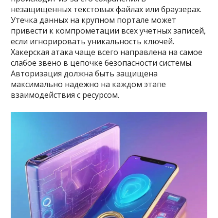
незащищенных текстовых файлах или браузерах.
Утечка данных на крупном портале может
привести к компрометации всех учетных записей‚
если игнорировать уникальность ключей.
Хакерская атака чаще всего направлена на самое
слабое звено в цепочке безопасности системы.
Авторизация должна быть защищена
максимально надежно на каждом этапе
взаимодействия с ресурсом.