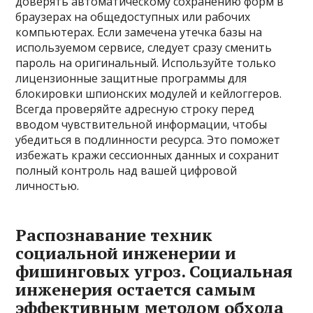
доверять автоматическому сохранению форм в
браузерах на общедоступных или рабочих
компьютерах. Если замечена утечка базы на
используемом сервисе‚ следует сразу сменить
пароль на оригинальный. Используйте только
лицензионные защитные программы для
блокировки шпионских модулей и кейлоггеров.
Всегда проверяйте адресную строку перед
вводом чувствительной информации‚ чтобы
убедиться в подлинности ресурса. Это поможет
избежать кражи сессионных данных и сохранит
полный контроль над вашей цифровой
личностью.
Распознавание техник
социальной инженерии и
фишинговых угроз. Социальная
инженерия остается самым
эффективным методом обхода