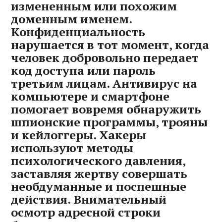
измененным или похожим
доменным именем.
Конфиденциальность
нарушается в тот момент‚ когда
человек добровольно передает
код доступа или пароль
третьим лицам. Антивирус на
компьютере и смартфоне
помогает вовремя обнаружить
шпионские программы‚ трояны
и кейлоггеры. Хакеры
используют методы
психологического давления‚
заставляя жертву совершать
необдуманные и поспешные
действия. Внимательный
осмотр адресной строки