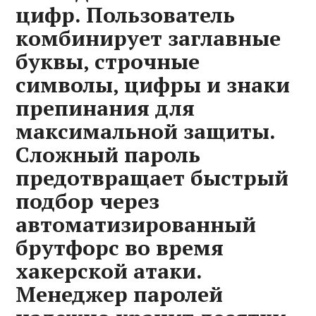
цифр. Пользователь
комбинирует заглавные
буквы‚ строчные
символы‚ цифры и знаки
препинания для
максимальной защиты.
Сложный пароль
предотвращает быстрый
подбор через
автоматизированный
брутфорс во время
хакерской атаки.
Менеджер паролей