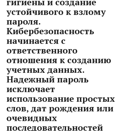
гигиены и создание
устойчивого к взлому
пароля.
Кибербезопасность
начинается с
ответственного
отношения к созданию
учетных данных.
Надежный пароль
исключает
использование простых
слов‚ дат рождения или
очевидных
последовательностей