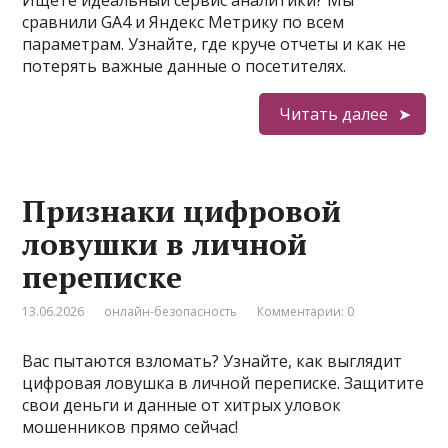
Ищете идеальный сервис аналитики? Мы
сравнили GA4 и Яндекс Метрику по всем
параметрам. Узнайте, где круче отчеты и как не
потерять важные данные о посетителях.
Читать далее
Признаки цифровой
ловушки в личной
переписке
13.06.2026
онлайн-безопасность
Комментарии: 0
Вас пытаются взломать? Узнайте, как выглядит
цифровая ловушка в личной переписке. Защитите
свои деньги и данные от хитрых уловок
мошенников прямо сейчас!