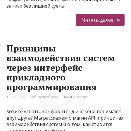
записи без лишней суеты!
Читать далее
Принципы
взаимодействия систем
через интерфейс
прикладного
программирования
13.06.2026
веб-разработка
Комментарии: 0
Хотите узнать, как фронтенд и бэкенд понимают
друг друга? Мы расскажем о магии API, принципах
взаимодействия систем и о том, как строится
современная разработка.