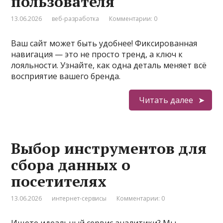
пользователя
13.06.2026
веб-разработка
Комментарии: 0
Ваш сайт может быть удобнее! Фиксированная
навигация — это не просто тренд, а ключ к
лояльности. Узнайте, как одна деталь меняет всё
восприятие вашего бренда.
Читать далее
Выбор инструментов для
сбора данных о
посетителях
13.06.2026
интернет-сервисы
Комментарии: 0