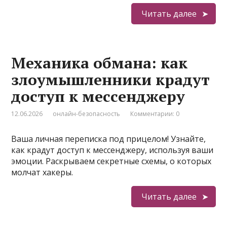
Читать далее
Механика обмана: как
злоумышленники крадут
доступ к мессенджеру
12.06.2026
онлайн-безопасность
Комментарии: 0
Ваша личная переписка под прицелом! Узнайте,
как крадут доступ к мессенджеру, используя ваши
эмоции. Раскрываем секретные схемы, о которых
молчат хакеры.
Читать далее