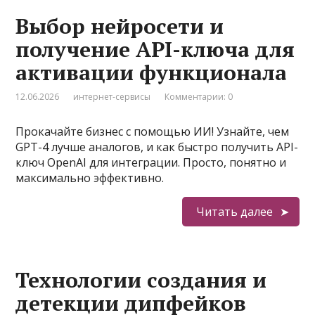
Выбор нейросети и
получение API-ключа для
активации функционала
12.06.2026
интернет-сервисы
Комментарии: 0
Прокачайте бизнес с помощью ИИ! Узнайте, чем
GPT-4 лучше аналогов, и как быстро получить API-
ключ OpenAI для интеграции. Просто, понятно и
максимально эффективно.
Читать далее
Технологии создания и
детекции дипфейков