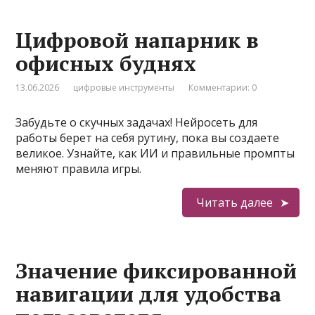
Цифровой напарник в
офисных буднях
13.06.2026
цифровые инструменты
Комментарии: 0
Забудьте о скучных задачах! Нейросеть для
работы берет на себя рутину, пока вы создаете
великое. Узнайте, как ИИ и правильные промпты
меняют правила игры.
Читать далее
Значение фиксированной
навигации для удобства