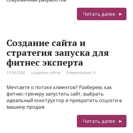
Читать далее
Создание сайта и
стратегия запуска для
фитнес эксперта
13.06.2026
создание сайтов
Комментарии: 0
Мечтаете о потоке клиентов? Разберем, как
фитнес-тренеру запустить сайт, выбрать
идеальный конструктор и превратить соцсети в
машину продаж.
Читать далее